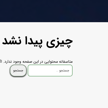
چیزی پیدا نشد
متاسفانه محتوایی در این صفحه وجود ندارد. اگر