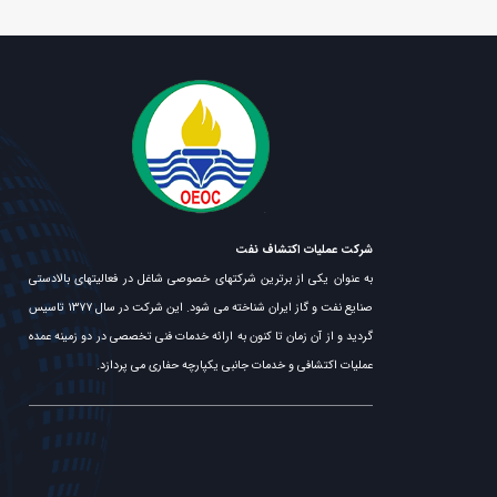
شرکت عملیات اکتشاف نفت
به عنوان یکی از برترین شرکتهای خصوصی شاغل در فعالیتهای بالادستی
صنایع نفت و گاز ایران شناخته می شود. این شرکت در سال ۱۳۷۷ تاسیس
گردید و از آن زمان تا کنون به ارائه خدمات فنی تخصصی در دو زمینه عمده
عملیات اکتشافی و خدمات جانبی یکپارچه حفاری می پردازد.