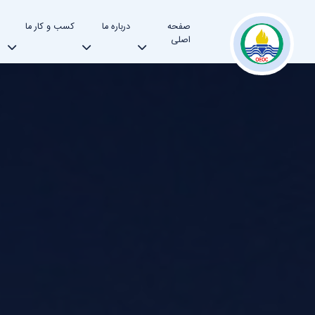
صفحه
درباره ما
کسب و کار ما
اصلی